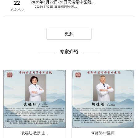
22
2026年6月22日-28日同济堂中医院...
2026年6月22日-28日同济堂中医......
2026-06
更多
专家介绍
袁端红/教授 主...
何德荣/中医师