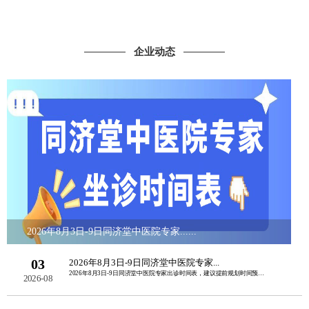
企业动态
2026年8月3日-9日同济堂中医院专家......
03
2026年8月3日-9日同济堂中医院专家...
2026年8月3日-9日同济堂中医院专家出诊时间表，建议提前规划时间预约挂号。如......
2026-08