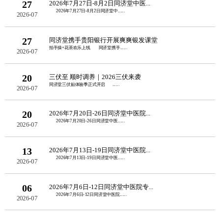
27
2026年7月27日-8月2日同济堂中医...
2026年7月27日-8月2日同济堂中......
2026-07
27
同济堂携手贵阳银行开展爽爽银发课堂
拍手操+花茶欢乐上线 同济堂携手......
2026-07
20
三伏至 顺时调养｜2026三伏来袭
同济堂三伏贴体验季正式开启 ......
2026-07
20
2026年7月20日-26日同济堂中医院...
2026年7月20日-26日同济堂中医......
2026-07
13
2026年7月13日-19日同济堂中医院...
2026年7月13日-19日同济堂中医......
2026-07
06
2026年7月6日-12日同济堂中医院专...
2026年7月6日-12日同济堂中医院......
2026-07