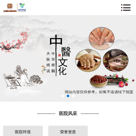
网站首页
关于我们
企业动态
中医知识
医院风采
专家介绍
医院风采
诊疗项目
就诊指南
医院环境
荣誉资质