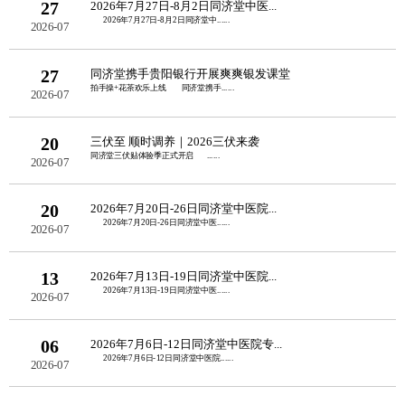
27
2026年7月27日-8月2日同济堂中医...
2026年7月27日-8月2日同济堂中......
2026-07
27
同济堂携手贵阳银行开展爽爽银发课堂
拍手操+花茶欢乐上线 同济堂携手......
2026-07
20
三伏至 顺时调养｜2026三伏来袭
同济堂三伏贴体验季正式开启 ......
2026-07
20
2026年7月20日-26日同济堂中医院...
2026年7月20日-26日同济堂中医......
2026-07
13
2026年7月13日-19日同济堂中医院...
2026年7月13日-19日同济堂中医......
2026-07
06
2026年7月6日-12日同济堂中医院专...
2026年7月6日-12日同济堂中医院......
2026-07