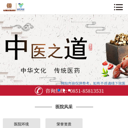
网站首页
关于我们
企业动态
中医知识
医院风采
专家介绍
医院风采
诊疗项目
就诊指南
医院环境
荣誉资质