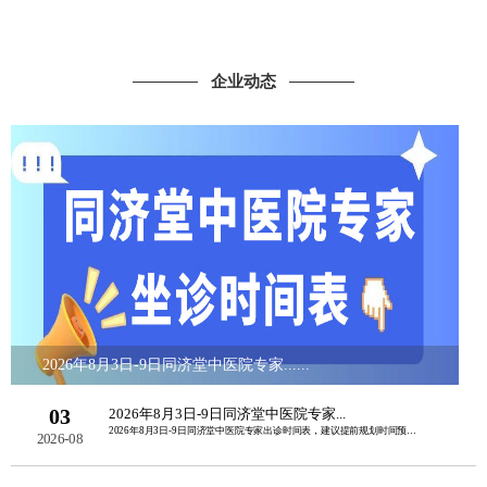
企业动态
2026年8月3日-9日同济堂中医院专家......
03
2026年8月3日-9日同济堂中医院专家...
2026年8月3日-9日同济堂中医院专家出诊时间表，建议提前规划时间预约挂号。如......
2026-08