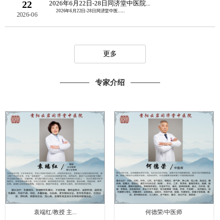
22
2026年6月22日-28日同济堂中医院...
2026年6月22日-28日同济堂中医......
2026-06
更多
专家介绍
袁端红/教授 主...
何德荣/中医师