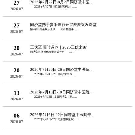
27
2026年7月27日-8月2日同济堂中医...
2026年7月27日-8月2日同济堂中......
2026-07
27
同济堂携手贵阳银行开展爽爽银发课堂
拍手操+花茶欢乐上线 同济堂携手......
2026-07
20
三伏至 顺时调养｜2026三伏来袭
同济堂三伏贴体验季正式开启 ......
2026-07
20
2026年7月20日-26日同济堂中医院...
2026年7月20日-26日同济堂中医......
2026-07
13
2026年7月13日-19日同济堂中医院...
2026年7月13日-19日同济堂中医......
2026-07
06
2026年7月6日-12日同济堂中医院专...
2026年7月6日-12日同济堂中医院......
2026-07