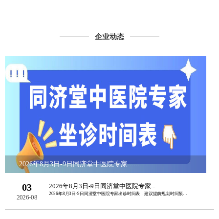
企业动态
2026年8月3日-9日同济堂中医院专家......
03
2026年8月3日-9日同济堂中医院专家...
2026年8月3日-9日同济堂中医院专家出诊时间表，建议提前规划时间预约挂号。如......
2026-08