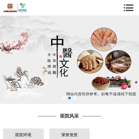
网站首页
关于我们
企业动态
中医知识
医院风采
专家介绍
医院风采
诊疗项目
就诊指南
医院环境
荣誉资质