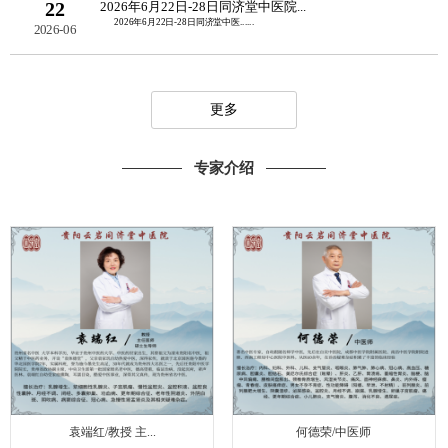
22
2026年6月22日-28日同济堂中医院...
2026年6月22日-28日同济堂中医......
2026-06
更多
专家介绍
袁端红/教授 主...
何德荣/中医师