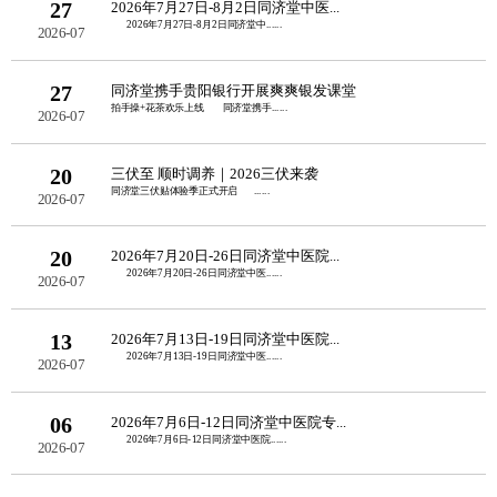
27
2026年7月27日-8月2日同济堂中医...
2026年7月27日-8月2日同济堂中......
2026-07
27
同济堂携手贵阳银行开展爽爽银发课堂
拍手操+花茶欢乐上线 同济堂携手......
2026-07
20
三伏至 顺时调养｜2026三伏来袭
同济堂三伏贴体验季正式开启 ......
2026-07
20
2026年7月20日-26日同济堂中医院...
2026年7月20日-26日同济堂中医......
2026-07
13
2026年7月13日-19日同济堂中医院...
2026年7月13日-19日同济堂中医......
2026-07
06
2026年7月6日-12日同济堂中医院专...
2026年7月6日-12日同济堂中医院......
2026-07