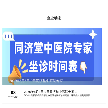
企业动态
2026年8月3日-9日同济堂中医院专家......
03
2026年8月3日-9日同济堂中医院专家...
2026年8月3日-9日同济堂中医院专家出诊时间表，建议提前规划时间预约挂号。如......
2026-08