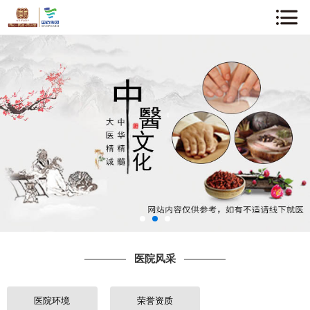
网站首页
关于我们
企业动态
中医知识
医院风采
专家介绍
医院风采
诊疗项目
就诊指南
医院环境
荣誉资质