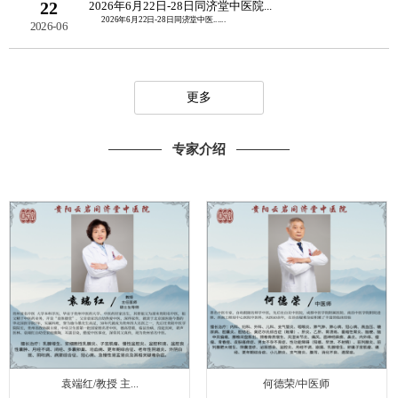
22
2026年6月22日-28日同济堂中医院...
2026年6月22日-28日同济堂中医......
2026-06
更多
专家介绍
袁端红/教授 主...
何德荣/中医师