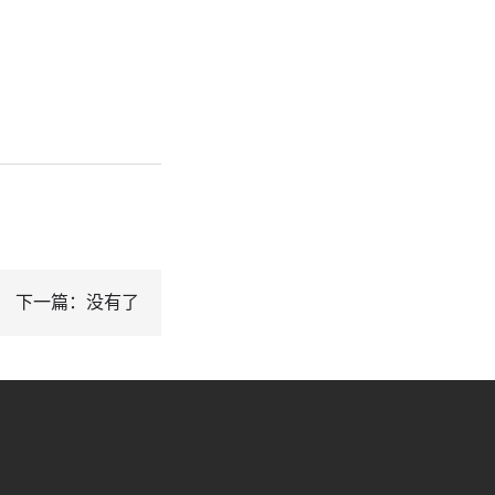
下一篇：没有了