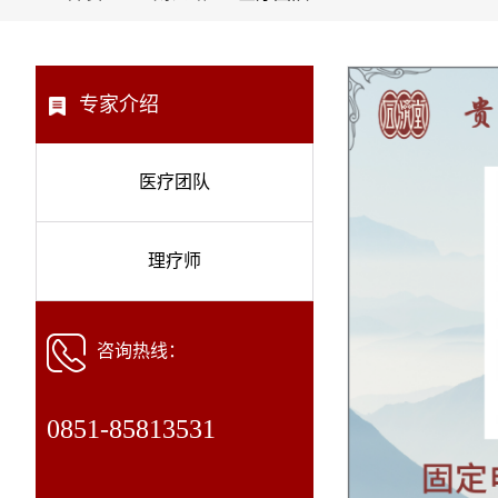
专家介绍
医疗团队
理疗师
咨询热线：
0851-85813531