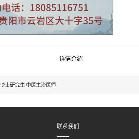
详情介绍
/博士研究生 中医主治医师
联系我们