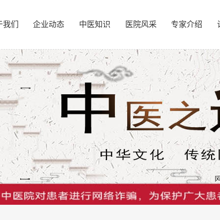
于我们
企业动态
中医知识
医院风采
专家介绍